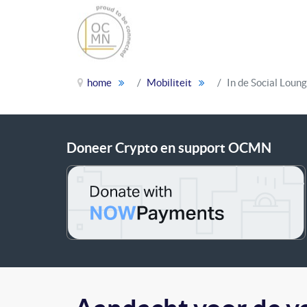
home
Mobiliteit
In de Social Loun
Doneer Crypto en support OCMN