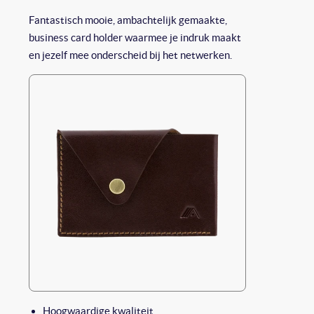
Fantastisch mooie, ambachtelijk gemaakte,
business card holder waarmee je indruk maakt
en jezelf mee onderscheid bij het netwerken.
Hoogwaardige kwaliteit