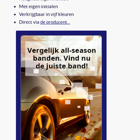
Met eigen initialen
Verkrijgbaar in vijf kleuren
Direct via
de producent...