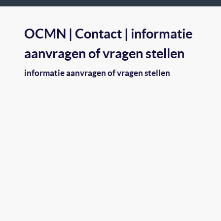
OCMN | Contact | informatie
aanvragen of vragen stellen
informatie aanvragen of vragen stellen