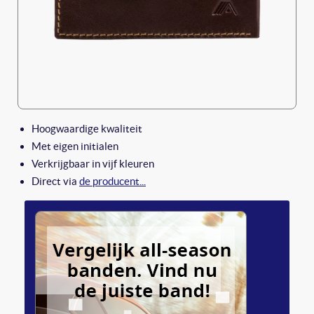
Hoogwaardige kwaliteit
Met eigen initialen
Verkrijgbaar in vijf kleuren
Direct via
de producent...