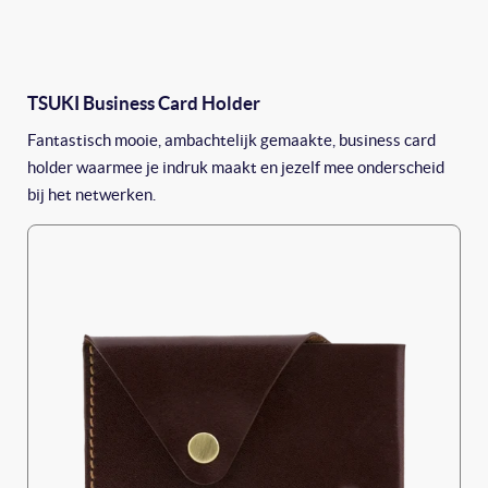
TSUKI Business Card Holder
Fantastisch mooie, ambachtelijk gemaakte, business card
holder waarmee je indruk maakt en jezelf mee onderscheid
bij het netwerken.