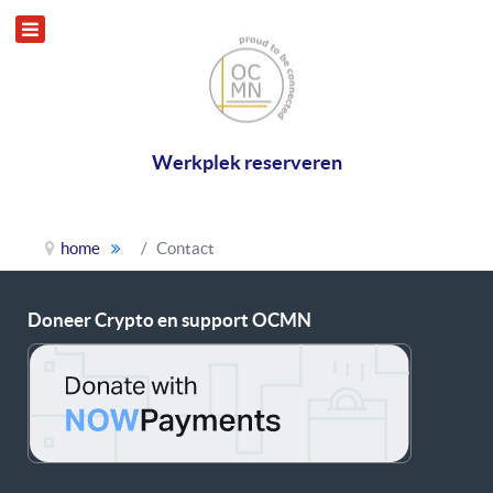
Werkplek reserveren
home
Contact
Doneer Crypto en support OCMN