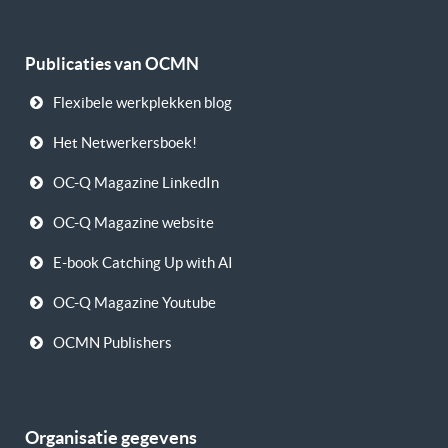
Publicaties van OCMN
Flexibele werkplekken blog
Het Netwerkersboek!
OC-Q Magazine LinkedIn
OC-Q Magazine website
E-book Catching Up with AI
OC-Q Magazine Youtube
OCMN Publishers
Organisatie gegevens