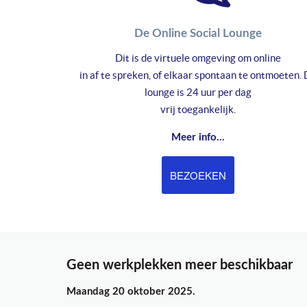
De Online Social Lounge
Dit is de virtuele omgeving om online
in af te spreken, of elkaar spontaan te ontmoeten.
lounge is 24 uur per dag
vrij toegankelijk.
Meer info...
BEZOEKEN
Geen werkplekken meer beschikbaar
Maandag 20 oktober 2025.