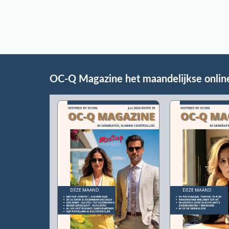
OC-Q Magazine het maandelijkse onlin