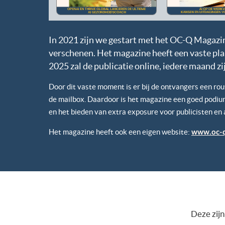
In 2021 zijn we gestart met het OC-Q Magazine
verschenen. Het magazine heeft een vaste pla
2025 zal de publicatie online, iedere maand zi
Door dit vaste moment is er bij de ontvangers een ro
de mailbox. Daardoor is het magazine een goed podi
en het bieden van extra exposure voor publicisten en
Het magazine heeft ook een eigen website:
www.oc-q
Deze zijn