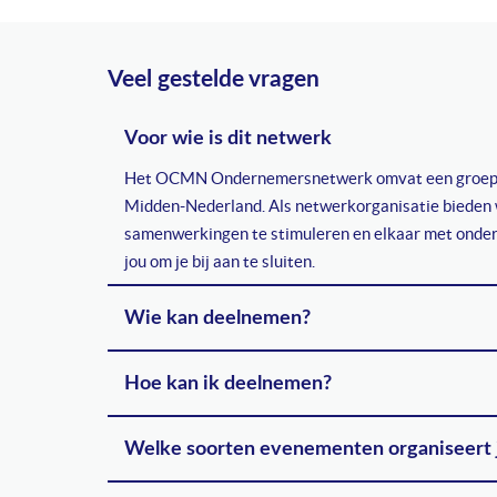
Veel gestelde vragen
Voor wie is dit netwerk
Het OCMN Ondernemersnetwerk omvat een groep van b
Midden-Nederland. Als netwerkorganisatie bieden w
samenwerkingen te stimuleren en elkaar met ondern
jou om je bij aan te sluiten.
Wie kan deelnemen?
Hoe kan ik deelnemen?
Welke soorten evenementen organiseert j