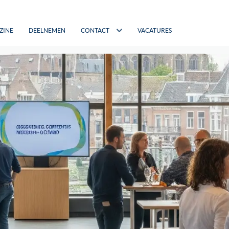
ZINE
DEELNEMEN
CONTACT
VACATURES