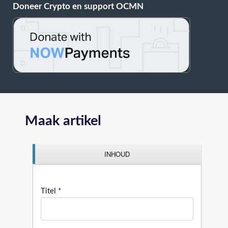
Doneer Crypto en support OCMN
Maak artikel
INHOUD
Titel
*