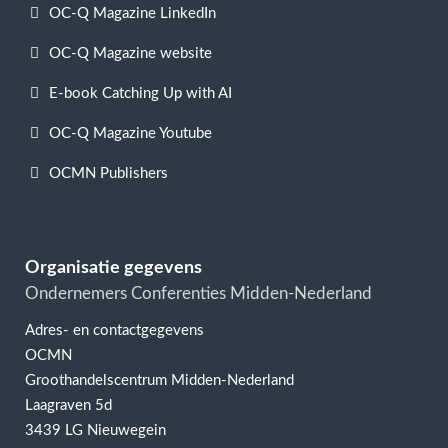
OC-Q Magazine LinkedIn
OC-Q Magazine website
E-book Catching Up with AI
OC-Q Magazine Youtube
OCMN Publishers
Organisatie gegevens
Ondernemers Conferenties Midden-Nederland
Adres- en contactgegevens
OCMN
Groothandelscentrum Midden-Nederland
Laagraven 5d
3439 LG Nieuwegein