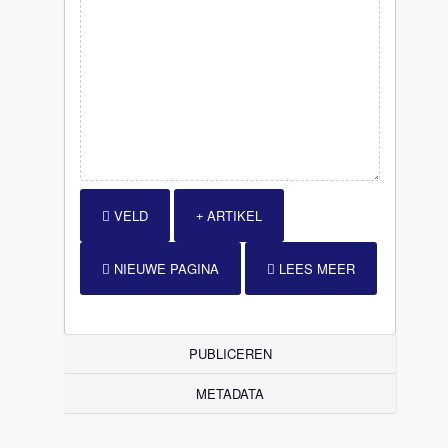
VELD
ARTIKEL
NIEUWE PAGINA
LEES MEER
PUBLICEREN
METADATA