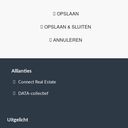
OPSLAAN
OPSLAAN & SLUITEN
ANNULEREN
Allianties
Connect Real Estate
DATA-collectief
Uitgelicht