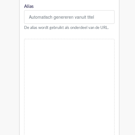
Alias
De alias wordt gebruikt als onderdeel van de URL.
Artikeltekst