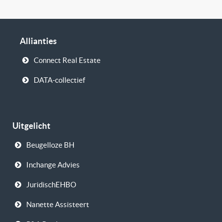
Allianties
Connect Real Estate
DATA-collectief
Uitgelicht
Beugelloze BH
Inchange Advies
JuridischEHBO
Nanette Assisteert