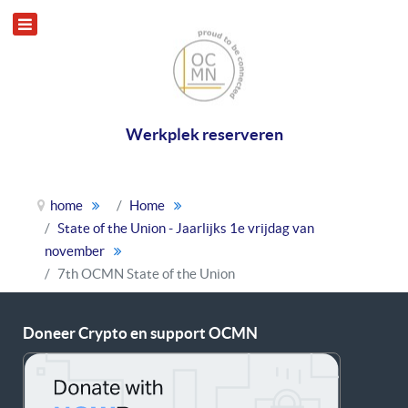
Werkplek reserveren
home
Home
State of the Union - Jaarlijks 1e vrijdag van
november
7th OCMN State of the Union
Doneer Crypto en support OCMN