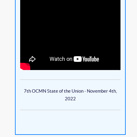
7th OCMN State of the Union - November 4th,
2022