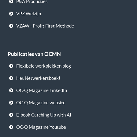
P&A Producties
VPZ Welzijn
VZAW - Profit First Methode
Publicaties van OCMN
Flexibele werkplekken blog
Het Netwerkersboek!
OC-Q Magazine LinkedIn
OC-Q Magazine website
E-book Catching Up with AI
OC-Q Magazine Youtube