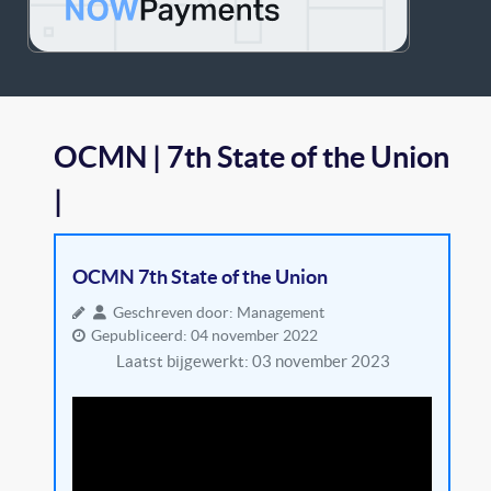
OCMN | 7th State of the Union
|
OCMN 7th State of the Union
Geschreven door:
Management
Gepubliceerd: 04 november 2022
Laatst bijgewerkt: 03 november 2023