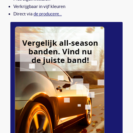
Verkrijgbaar in vijf kleuren
Direct via
de producent...