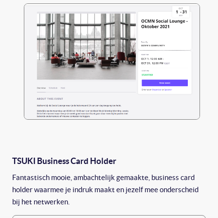
TSUKI Business Card Holder
Fantastisch mooie, ambachtelijk gemaakte, business card
holder waarmee je indruk maakt en jezelf mee onderscheid
bij het netwerken.