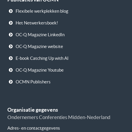
Flexibele werkplekken blog
Het Netwerkersboek!
OC-Q Magazine LinkedIn
OC-Q Magazine website
E-book Catching Up with AI
OC-Q Magazine Youtube
OCMN Publishers
Organisatie gegevens
Ondernemers Conferenties Midden-Nederland
Adres- en contactgegevens