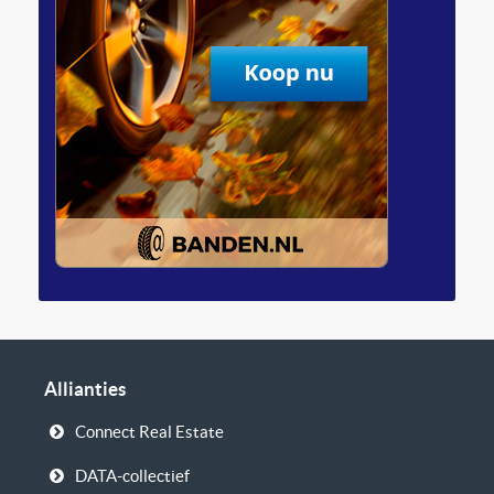
Allianties
Connect Real Estate
DATA-collectief