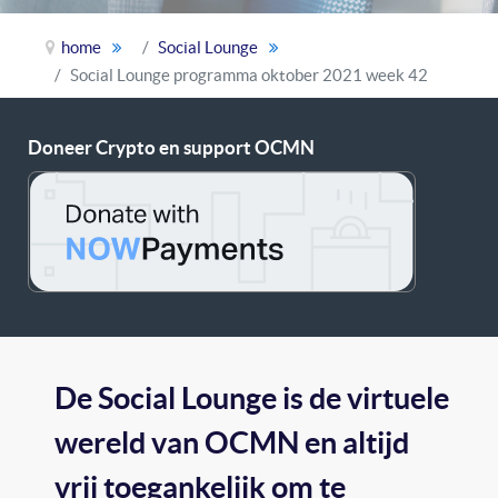
home
Social Lounge
Social Lounge programma oktober 2021 week 42
Doneer Crypto en support OCMN
De Social Lounge is de virtuele
wereld van OCMN en altijd
vrij toegankelijk om te