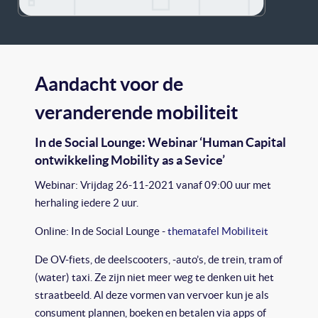
Aandacht voor de
veranderende mobiliteit
In de Social Lounge: Webinar ‘Human Capital
ontwikkeling Mobility as a Sevice’
Webinar: Vrijdag 26-11-2021 vanaf 09:00 uur met
herhaling iedere 2 uur.
Online: In de Social Lounge -
thematafel Mobiliteit
De OV-fiets, de deelscooters, -auto’s, de trein, tram of
(water) taxi. Ze zijn niet meer weg te denken uit het
straatbeeld. Al deze vormen van vervoer kun je als
consument plannen, boeken en betalen via apps of