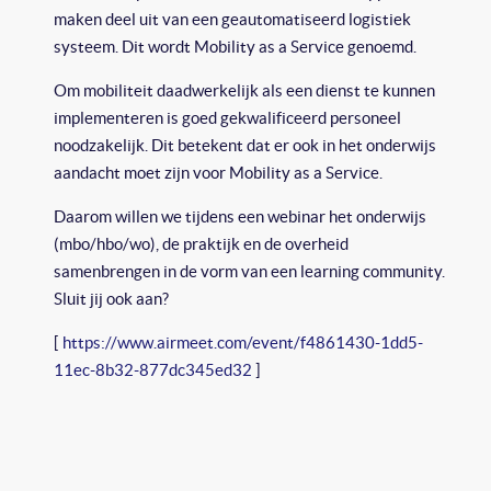
maken deel uit van een geautomatiseerd logistiek
systeem. Dit wordt Mobility as a Service genoemd.
Om mobiliteit daadwerkelijk als een dienst te kunnen
implementeren is goed gekwalificeerd personeel
noodzakelijk. Dit betekent dat er ook in het onderwijs
aandacht moet zijn voor Mobility as a Service.
Daarom willen we tijdens een webinar het onderwijs
(mbo/hbo/wo), de praktijk en de overheid
samenbrengen in de vorm van een learning community.
Sluit jij ook aan?
[
https://www.airmeet.com/event/f4861430-1dd5-
11ec-8b32-877dc345ed32
]