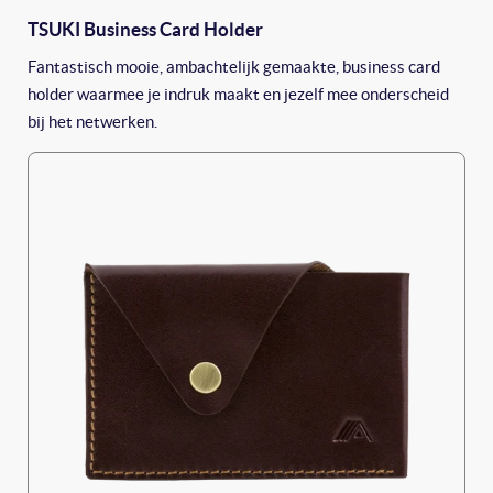
TSUKI Business Card Holder
Fantastisch mooie, ambachtelijk gemaakte, business card
holder waarmee je indruk maakt en jezelf mee onderscheid
bij het netwerken.