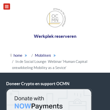
Werkplek reserveren
home
Mobiliteit
In de Social Lounge: Webinar ‘Human Capital
ontwikkeling Mobility as a Sevice’
Doneer Crypto en support OCMN