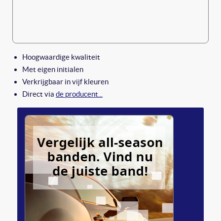
Hoogwaardige kwaliteit
Met eigen initialen
Verkrijgbaar in vijf kleuren
Direct via
de producent...