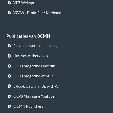
VPZ Welzijn
VZAW - Profit First Methode
Publicaties van OCMN
Flexibele werkplekken blog
Het Netwerkersboek!
OC-Q Magazine LinkedIn
OC-Q Magazine website
E-book Catching Up with AI
OC-Q Magazine Youtube
OCMN Publishers