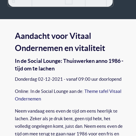
Aandacht voor Vitaal
Ondernemen en vitaliteit
In de Social Lounge: Thuiswerken anno 1986 -
tijd om te lachen
Donderdag 02-12-2021 - vanaf 09:00 uur doorlopend
Online: In de Social Lounge aan de:
Theme tafel Vitaal
Ondernemen
Neem vandaag eens even de tijd om eens heerlijk te
lachen. Zeker als je druk bent, geen tijd hebt, het
volledig ongelegen komt, juist dan. Neem eens even de
tijd om mee terug te gaan naar 1986 voor een fris en