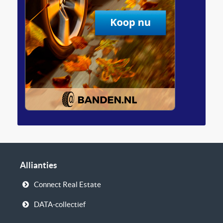
Allianties
Connect Real Estate
DATA-collectief