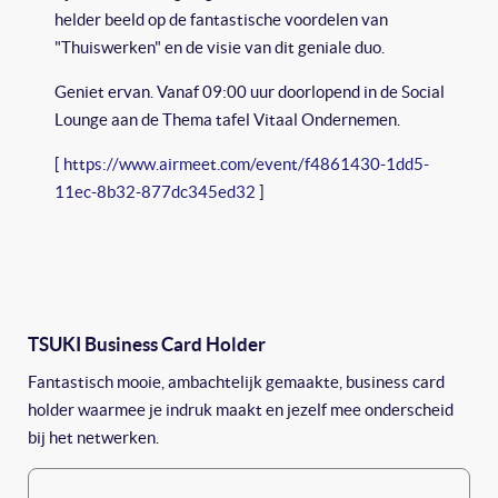
helder beeld op de fantastische voordelen van
"Thuiswerken" en de visie van dit geniale duo.
Geniet ervan. Vanaf 09:00 uur doorlopend in de Social
Lounge aan de Thema tafel Vitaal Ondernemen.
[
https://www.airmeet.com/event/f4861430-1dd5-
11ec-8b32-877dc345ed32
]
TSUKI Business Card Holder
Fantastisch mooie, ambachtelijk gemaakte, business card
holder waarmee je indruk maakt en jezelf mee onderscheid
bij het netwerken.