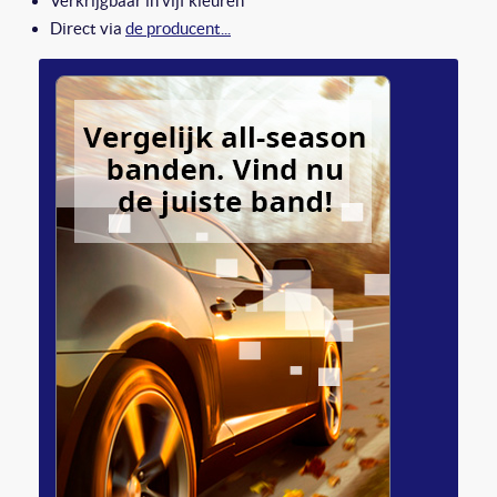
Verkrijgbaar in vijf kleuren
Direct via
de producent...