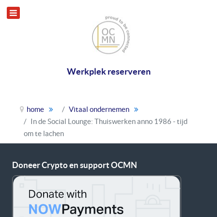
Werkplek reserveren
home
Vitaal ondernemen
In de Social Lounge: Thuiswerken anno 1986 - tijd
om te lachen
Doneer Crypto en support OCMN