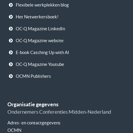
Flexibele werkplekken blog
Het Netwerkersboek!
OC-Q Magazine LinkedIn
OC-Q Magazine website
E-book Catching Up with AI
OC-Q Magazine Youtube
OCMN Publishers
Organisatie gegevens
Ondernemers Conferenties Midden-Nederland
Adres- en contactgegevens
OCMN