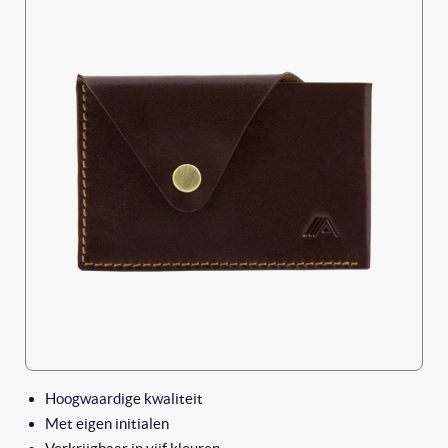
Hoogwaardige kwaliteit
Met eigen initialen