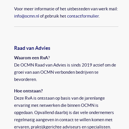
Voor meer informatie of het uitbesteden van werk mail:
info@ocmn.nl
of gebruik het
contactformulier
.
Raad van Advies
Waarom een RvA
?
De OCMN Raad van Advies is sinds 2019 actief om de
groei van aan OCMN verbonden bedrijven te
bevorderen.
Hoe ontstaan?
Deze RvA is ontstaan op basis van de jarenlange
ervaring met netwerken die binnen OCMN is
opgedaan. Opvallend daarbij is dat vele ondernemers
regelmatig aangeven in contact te willen komen met
ervaren, praktijkgerichte adviseurs en specialisten.