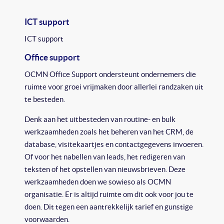
ICT support
ICT support
Office support
OCMN Office Support ondersteunt ondernemers die
ruimte voor groei vrijmaken door allerlei randzaken uit
te besteden.
Denk aan het uitbesteden van routine- en bulk
werkzaamheden zoals het beheren van het CRM, de
database, visitekaartjes en contactgegevens invoeren.
Of voor het nabellen van leads, het redigeren van
teksten of het opstellen van nieuwsbrieven. Deze
werkzaamheden doen we sowieso als OCMN
organisatie. Er is altijd ruimte om dit ook voor jou te
doen. Dit tegen een aantrekkelijk tarief en gunstige
voorwaarden.