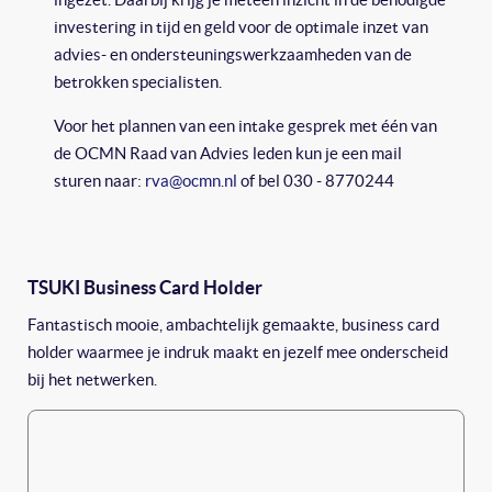
investering in tijd en geld voor de optimale inzet van
advies- en ondersteuningswerkzaamheden van de
betrokken specialisten.
Voor het plannen van een intake gesprek met één van
de OCMN Raad van Advies leden kun je een mail
sturen naar:
rva@ocmn.nl
of bel 030 - 8770244
TSUKI Business Card Holder
Fantastisch mooie, ambachtelijk gemaakte, business card
holder waarmee je indruk maakt en jezelf mee onderscheid
bij het netwerken.