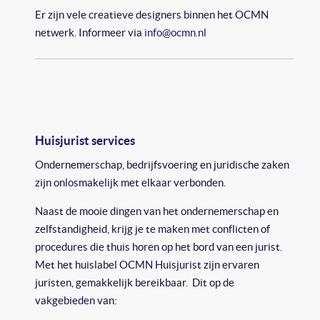
Er zijn vele creatieve designers binnen het OCMN
netwerk. Informeer via
info@ocmn.nl
Huisjurist services
Ondernemerschap, bedrijfsvoering en juridische zaken
zijn onlosmakelijk met elkaar verbonden.
Naast de mooie dingen van het ondernemerschap en
zelfstandigheid, krijg je te maken met conflicten of
procedures die thuis horen op het bord van een jurist.
Met het huislabel OCMN Huisjurist zijn ervaren
juristen, gemakkelijk bereikbaar. Dit op de
vakgebieden van: