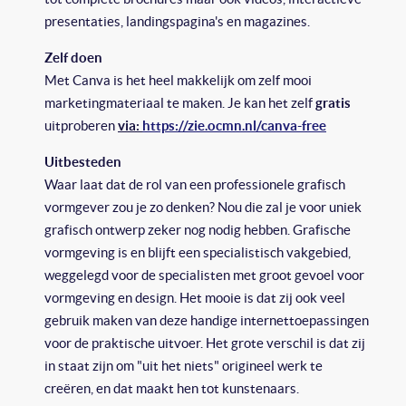
presentaties, landingspagina's en magazines.
Zelf doen
Met Canva is het heel makkelijk om zelf mooi
marketingmateriaal te maken. Je kan het zelf
gratis
uitproberen
via:
https://zie.ocmn.nl/canva-free
Uitbesteden
Waar laat dat de rol van een professionele grafisch
vormgever zou je zo denken? Nou die zal je voor uniek
grafisch ontwerp zeker nog nodig hebben. Grafische
vormgeving is en blijft een specialistisch vakgebied,
weggelegd voor de specialisten met groot gevoel voor
vormgeving en design. Het mooie is dat zij ook veel
gebruik maken van deze handige internettoepassingen
voor de praktische uitvoer. Het grote verschil is dat zij
in staat zijn om "uit het niets" origineel werk te
creëren, en dat maakt hen tot kunstenaars.