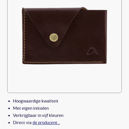
Hoogwaardige kwaliteit
Met eigen initialen
Verkrijgbaar in vijf kleuren
Direct via
de producent...