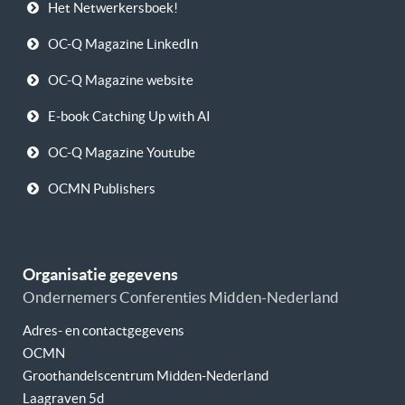
Het Netwerkersboek!
OC-Q Magazine LinkedIn
OC-Q Magazine website
E-book Catching Up with AI
OC-Q Magazine Youtube
OCMN Publishers
Organisatie gegevens
Ondernemers Conferenties Midden-Nederland
Adres- en contactgegevens
OCMN
Groothandelscentrum Midden-Nederland
Laagraven 5d