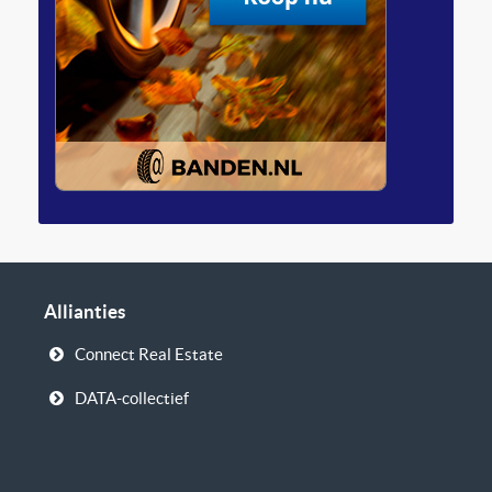
Allianties
Connect Real Estate
DATA-collectief